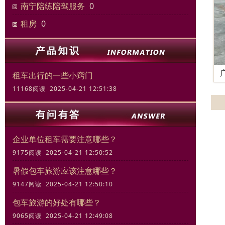
南宁陪练陪驾服务
0
租房
0
租车出行的一些小窍门
11168阅读 2025-04-21 12:51:38
企业单位租车需要注意哪些？
9175阅读 2025-04-21 12:50:52
暑假包车旅游应该注意哪些？
9147阅读 2025-04-21 12:50:10
包车旅游的好处有哪些？
9065阅读 2025-04-21 12:49:08