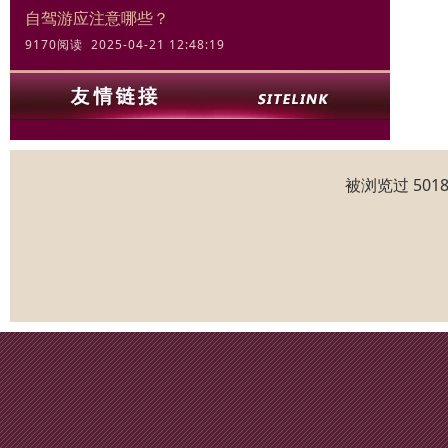
自驾游应注意哪些？
9170阅读 2025-04-21 12:48:19
被浏览过 50