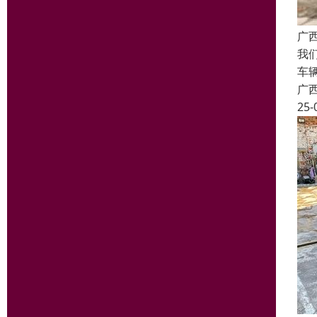
广
我
车
广
25-