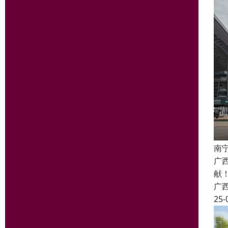
南
广
献
广
25-