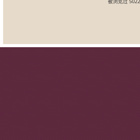
被浏览过 50