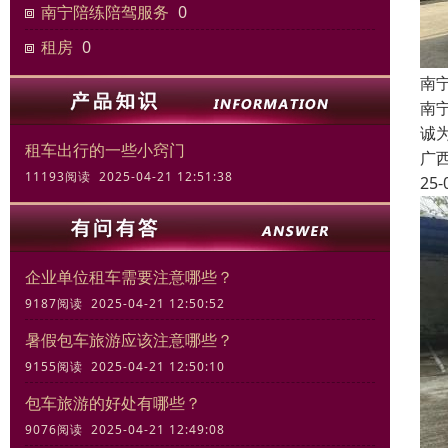
南宁陪练陪驾服务
0
租房
0
南
南宁
诚
租车出行的一些小窍门
广
11193阅读 2025-04-21 12:51:38
25-
企业单位租车需要注意哪些？
9187阅读 2025-04-21 12:50:52
暑假包车旅游应该注意哪些？
9155阅读 2025-04-21 12:50:10
包车旅游的好处有哪些？
9076阅读 2025-04-21 12:49:08