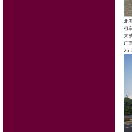
北
租
来
广
26-