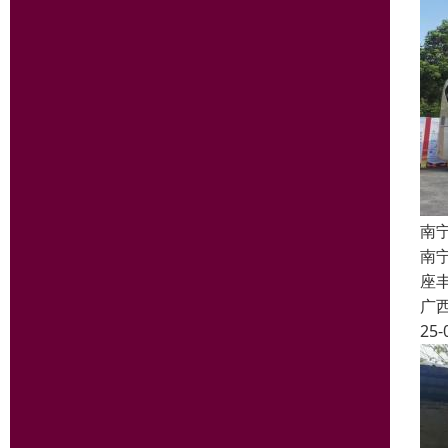
南
南
座丰
广
25-