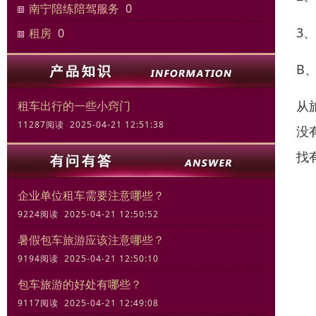
南宁陪练陪驾服务
0
3
租房
0
B
从
租车出行的一些小窍门
11287阅读 2025-04-21 12:51:38
没
找
企业单位租车需要注意哪些？
9224阅读 2025-04-21 12:50:52
暑假包车旅游应该注意哪些？
9194阅读 2025-04-21 12:50:10
包车旅游的好处有哪些？
9117阅读 2025-04-21 12:49:08