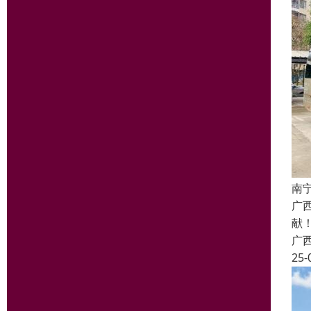
南
广
献
广
25-