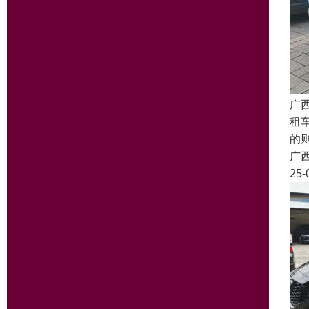
广
租
的
广
25-