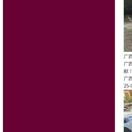
广
广
献
广
25-