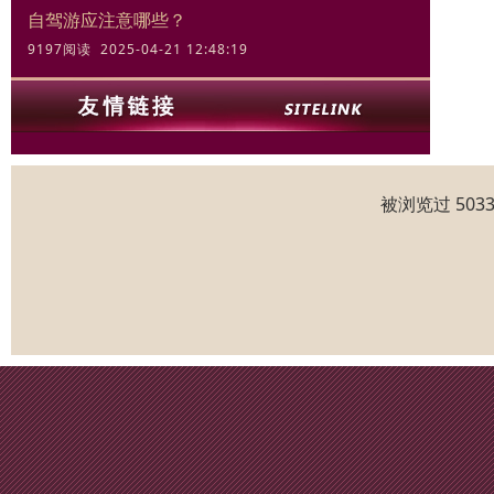
自驾游应注意哪些？
9197阅读 2025-04-21 12:48:19
被浏览过 50