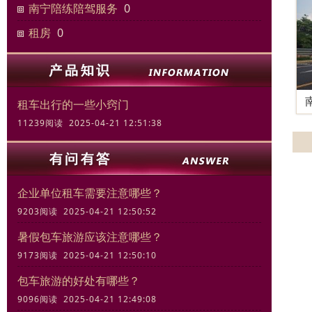
南宁陪练陪驾服务
0
租房
0
租车出行的一些小窍门
11239阅读 2025-04-21 12:51:38
企业单位租车需要注意哪些？
9203阅读 2025-04-21 12:50:52
暑假包车旅游应该注意哪些？
9173阅读 2025-04-21 12:50:10
包车旅游的好处有哪些？
9096阅读 2025-04-21 12:49:08