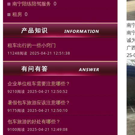
南宁陪练陪驾服务
0
租房
0
南
南宁
诚
租车出行的一些小窍门
广
11248阅读 2025-04-21 12:51:38
25-
企业单位租车需要注意哪些？
9210阅读 2025-04-21 12:50:52
暑假包车旅游应该注意哪些？
9175阅读 2025-04-21 12:50:10
包车旅游的好处有哪些？
9100阅读 2025-04-21 12:49:08