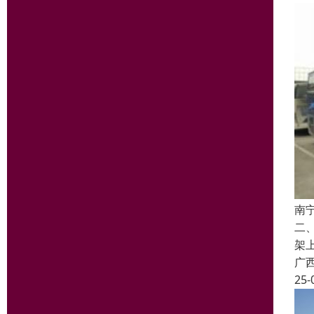
南
二
架
广
25-