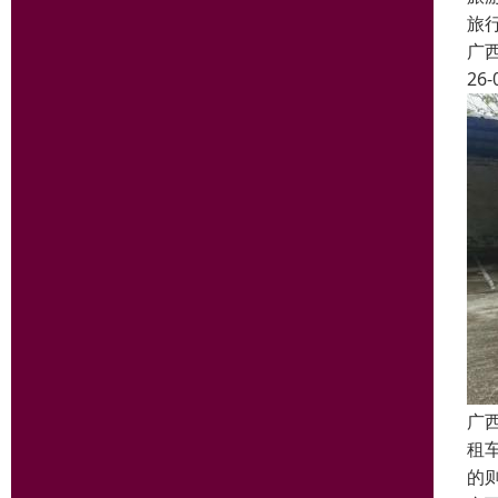
旅
广
26-
广
租
的