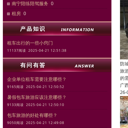
南宁陪练陪驾服务
0
租房
0
租车出行的一些小窍门
11137阅读 2025-04-21 12:51:38
防
旅
的
企业单位租车需要注意哪些？
广
9165阅读 2025-04-21 12:50:52
26-
暑假包车旅游应该注意哪些？
9133阅读 2025-04-21 12:50:10
包车旅游的好处有哪些？
9050阅读 2025-04-21 12:49:08