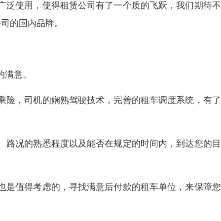
广泛使用，使得租赁公司有了一个质的飞跃，我们期待不
公司的国内品牌。
的满意。
乘险，司机的娴熟驾驶技术，完善的租车调度系统，有了
、路况的熟悉程度以及能否在规定的时间内，到达您的目
也是值得考虑的，寻找满意后付款的租车单位，来保障您