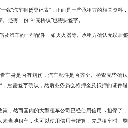
一张“汽车租赁登记表”，正面是一些承租方的相关资料
。还有一份“补充协议”也需要签字。
划伤及汽车的一些配件，如灭火器等。承租方确认无误后
，看车身是否有划伤，汽车配件是否齐全。检查完毕确认
单”，您需签字确认，然后业务员会将押金及抵押的证件
政策，然而国内的大型租车公司已经使用信用卡担保了，
地人来当地租车，也可以使用信用卡结算，先是租车时，