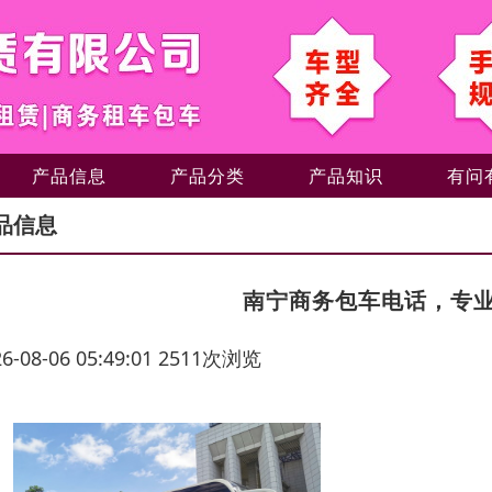
产品信息
产品分类
产品知识
有问
品信息
南宁商务包车电话，专
26-08-06 05:49:01 2511次浏览