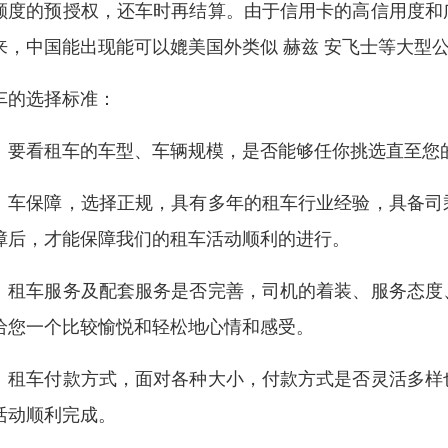
额度的预授权，还车时再结算。由于信用卡的高信用度和
来，中国能出现能可以媲美国外类似 赫兹 安飞士等大型
车的选择标准：
、要看租车的车型、车辆规模，是否能够任你挑选直至您
、车保障，选择正规，具有多年的租车行业经验，具备司
障后，才能保障我们的租车活动顺利的进行。
、租车服务及配套服务是否完善，司机的着装、服务态度
给您一个比较愉悦和轻松地心情和感受。
、租车付款方式，面对各种大小，付款方式是否灵活多样
活动顺利完成。