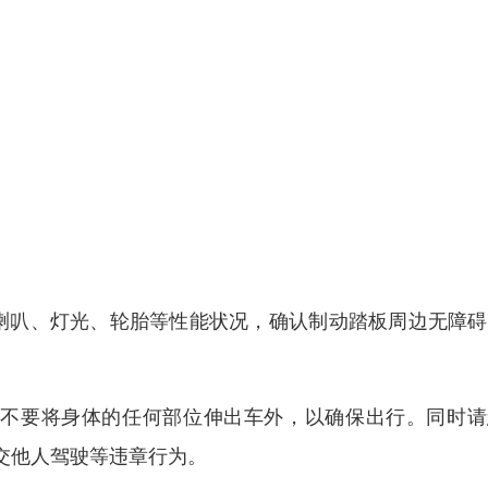
喇叭、灯光、轮胎等性能状况，确认制动踏板周边无障碍
人不要将身体的任何部位伸出车外，以确保出行。同时请
交他人驾驶等违章行为。