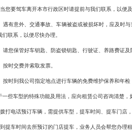
、当您要驾车离开本市行政区时请提前与我们联系，以便
0、遇有意外、交通事故、车辆被盗或被损坏时，应及时与
我们联系，以便尽快办理。
1、请您保管好车钥匙、防盗锁钥匙、行驶证、养路费证及
2、按时交费并索取发票。
3、按时到我公司指定地点进行车辆的免费维护保养和年检
于一些车型的特殊功能及用法，应向租赁公司咨询清楚，
、拨打电话预订车辆，需提供车型，提车时间、提车门店
、到提车时间去所预订的门店提车，业务人员会帮您办理