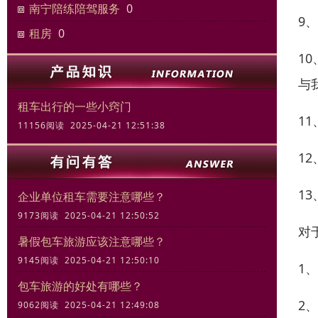
南宁陪练陪驾服务
0
9
租房
0
1
与
租车出行的一些小窍门
1
11156阅读 2025-04-21 12:51:38
1
1
企业单位租车需要注意哪些？
9173阅读 2025-04-21 12:50:52
对
暑假包车旅游应该注意哪些？
9145阅读 2025-04-21 12:50:10
1
包车旅游的好处有哪些？
2
9062阅读 2025-04-21 12:49:08