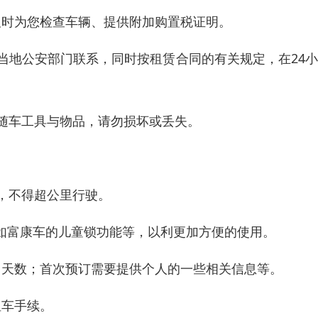
及时为您检查车辆、提供附加购置税证明。
当地公安部门联系，同时按租赁合同的有关规定，在24
随车工具与物品，请勿损坏或丢失。
，不得超公里行驶。
如富康车的儿童锁功能等，以利更加方便的使用。
，天数；首次预订需要提供个人的一些相关信息等。
租车手续。