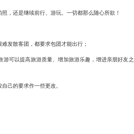
拍照，还是继续前行、游玩。一切都那么随心所欲！
很难发散客团，都要求包团才能出行；
车旅游可以提高旅游质量、增加旅游乐趣，增进亲朋好友
按自己的要求作一些更改。