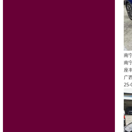
南
南
座丰
广
25-