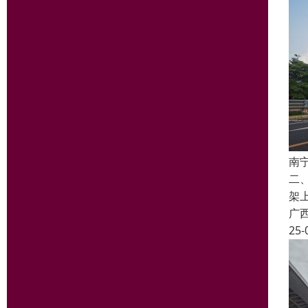
南
二
架
广
25-