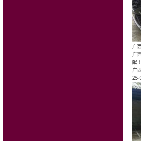
广
广
献
广
25-