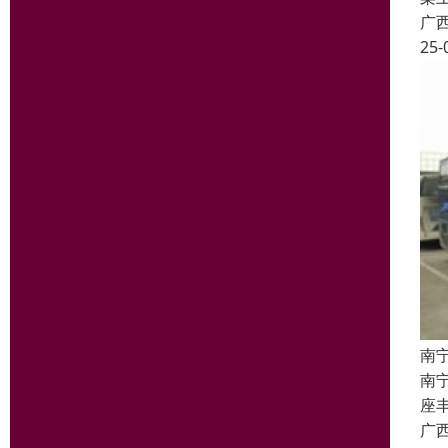
广
25-
南
南
座丰
广