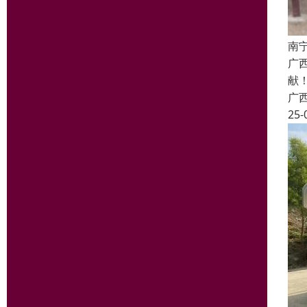
南
广
献
广
25-