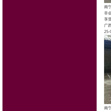
南
非
享
广
25-
南