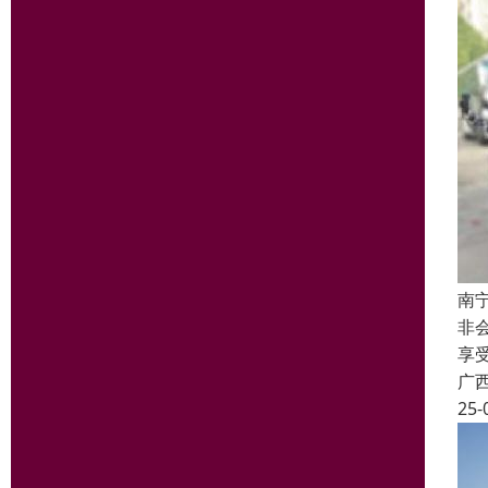
南
非
享
广
25-