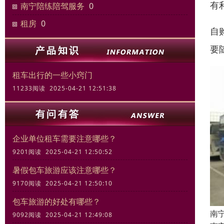
有
南宁陪练陪驾服务
0
租房
0
自
要
租车出行的一些小窍门
11233阅读 2025-04-21 12:51:38
企业单位租车需要注意哪些？
9201阅读 2025-04-21 12:50:52
暑假包车旅游应该注意哪些？
9170阅读 2025-04-21 12:50:10
包车旅游的好处有哪些？
南
9092阅读 2025-04-21 12:49:08