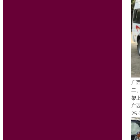
广
二
架
广
25-