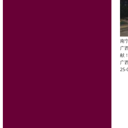
南
广
献
广
25-