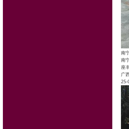
南
南
座丰
广
25-