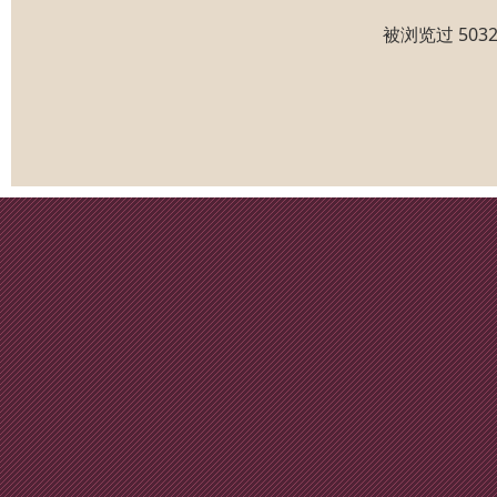
被浏览过 50