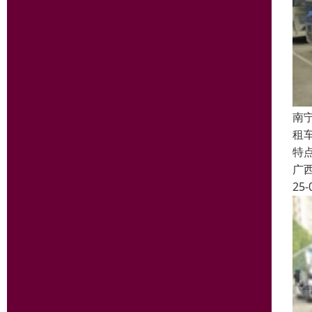
南
租
特
广
25-