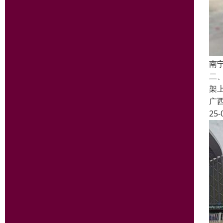
南
二
架
广
25-