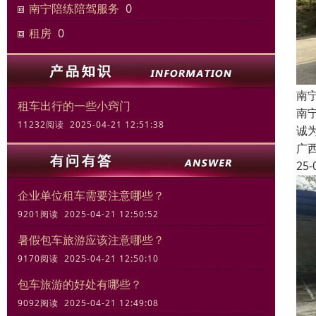
南宁陪练陪驾服务
0
租房
0
南
租车出行的一些小窍门
南宁
11232阅读 2025-04-21 12:51:38
诚
广
25-
企业单位租车需要注意哪些？
9201阅读 2025-04-21 12:50:52
暑假包车旅游应该注意哪些？
9170阅读 2025-04-21 12:50:10
包车旅游的好处有哪些？
9092阅读 2025-04-21 12:49:08