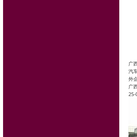
广
汽
外
广
25-