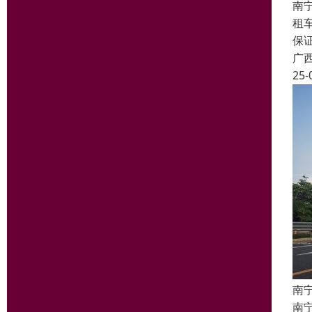
南
租
保
广
25-
南
南