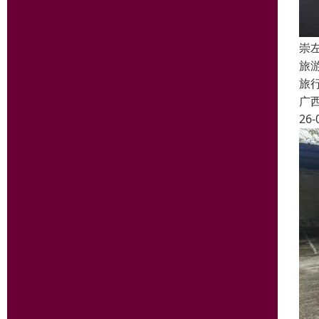
崇
旅
旅
广
26-