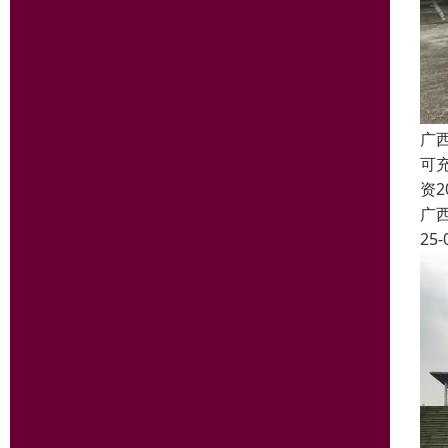
广
可
资
广
25-