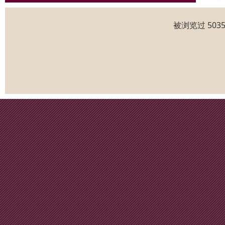
被浏览过 50