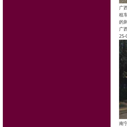
广
租
的
广
25-
南