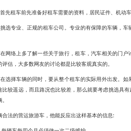
、首先租车前先准备好租车需要的资料，居民证件、机动
、挑选专业、正规的租车公司。专业的有保障的车辆，车
。
、在网络上多了解一些关于旅行，租车，汽车相关的门户
的评估，大多数网友的讨论都是比较客观真实的。
、在选择车辆的同时，要从整个租车的实际用外出发。如
途比较遥远，而且路况也比较差，那么就要考虑挑选具有
辆。
辆合法的营运旅游车，他能反应出这样基本的信息:
 、每辆车每四个月必须做一次二级维护。