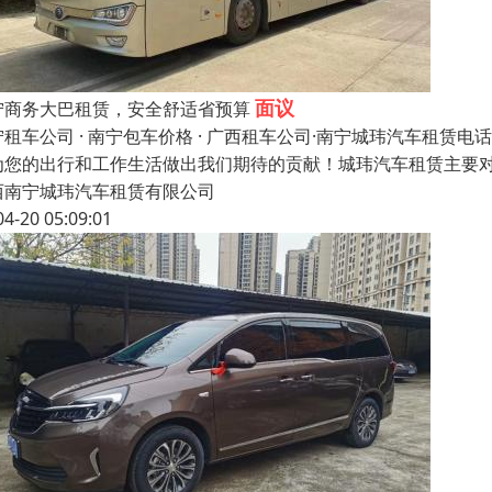
面议
宁商务大巴租赁，安全舒适省预算
租车公司 · 南宁包车价格 · 广西租车公司·南宁城玮汽车租赁电话：1
为您的出行和工作生活做出我们期待的贡献！城玮汽车租赁主要
西南宁城玮汽车租赁有限公司
04-20 05:09:01