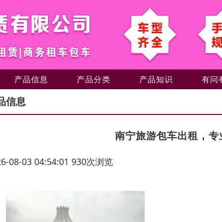
产品信息
产品分类
产品知识
有问
品信息
南宁旅游包车出租，专
26-08-03 04:54:01 930次浏览