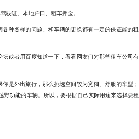
车驾驶证、本地户口、租车押金。
辆各种各样的问题。和车辆的更换都有一定的保证能的租
论坛或者用百度知道一下，看看网友们对那些租车公司有
果你是外出旅行，那么挑选空间较为宽阔、舒服的车型；
越野功能的车辆。所以，要根据自己实际用途来选择要租