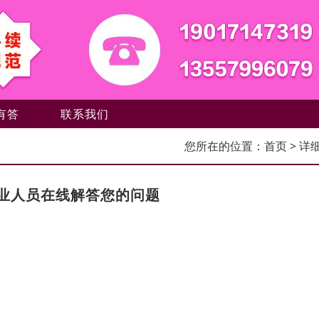
有答
联系我们
您所在的位置：
首页
> 详
业人员在线解答您的问题