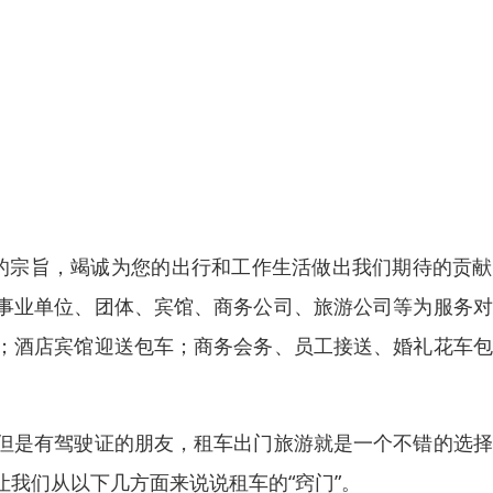
意的宗旨，竭诚为您的出行和工作生活做出我们期待的贡
事业单位、团体、宾馆、商务公司、旅游公司等为服务对
；酒店宾馆迎送包车；商务会务、员工接送、婚礼花车包
但是有驾驶证的朋友，租车出门旅游就是一个不错的选择
我们从以下几方面来说说租车的“窍门”。