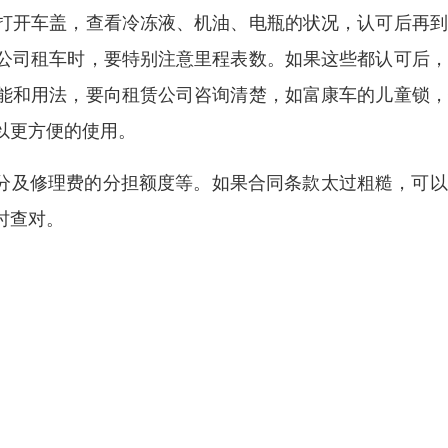
打开车盖，查看冷冻液、机油、电瓶的状况，认可后再到
公司租车时，要特别注意里程表数。如果这些都认可后，
能和用法，要向租赁公司咨询清楚，如富康车的儿童锁，
以更方便的使用。
划分及修理费的分担额度等。如果合同条款太过粗糙，可
时查对。