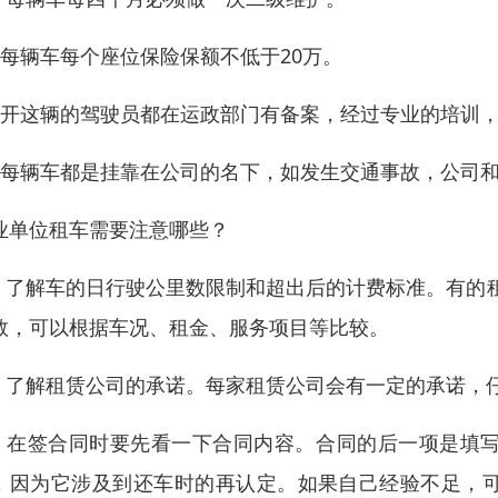
、每辆车每个座位保险保额不低于20万。
、开这辆的驾驶员都在运政部门有备案，经过专业的培训
、每辆车都是挂靠在公司的名下，如发生交通事故，公司
业单位租车需要注意哪些？
 、了解车的日行驶公里数限制和超出后的计费标准。有的租赁
数，可以根据车况、租金、服务项目等比较。
 、了解租赁公司的承诺。每家租赁公司会有一定的承诺，
 、在签合同时要先看一下合同内容。合同的后一项是填
，因为它涉及到还车时的再认定。如果自己经验不足，