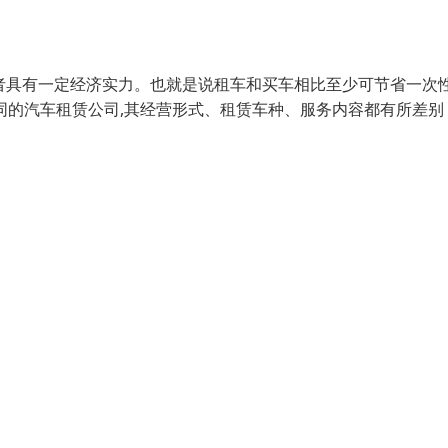
者具有一定经济实力。也就是说租车和买车相比至少可节省一次
同的汽车租赁公司,其经营形式、租赁车种、服务内容都有所差别