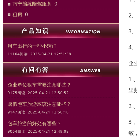
南宁陪练陪驾服务
0
租房
0
2
3
租车出行的一些小窍门
4
11164阅读 2025-04-21 12:51:38
企
1
企业单位租车需要注意哪些？
里
9175阅读 2025-04-21 12:50:52
暑假包车旅游应该注意哪些？
2
9147阅读 2025-04-21 12:50:10
3
包车旅游的好处有哪些？
9064阅读 2025-04-21 12:49:08
致