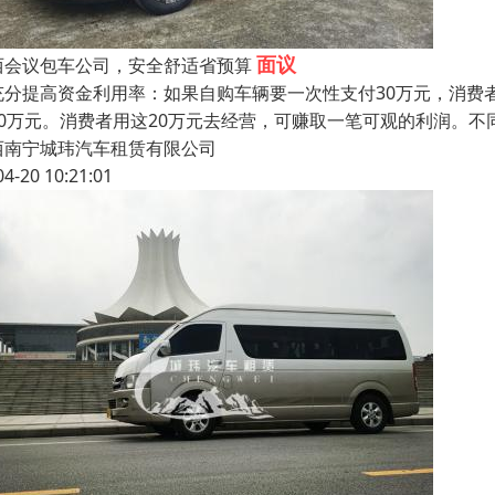
面议
西会议包车公司，安全舒适省预算
充分提高资金利用率：如果自购车辆要一次性支付30万元，消费
20万元。消费者用这20万元去经营，可赚取一笔可观的利润。不
西南宁城玮汽车租赁有限公司
04-20 10:21:01